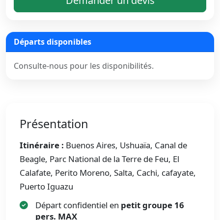
Demander un devis
Départs disponibles
Consulte-nous pour les disponibilités.
Présentation
Itinéraire :
Buenos Aires, Ushuaïa, Canal de
Beagle, Parc National de la Terre de Feu, El
Calafate, Perito Moreno, Salta, Cachi, cafayate,
Puerto Iguazu
Départ confidentiel en
petit groupe 16
pers. MAX