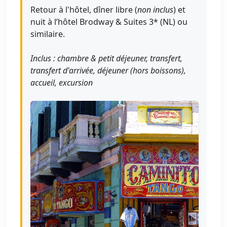
Retour à l'hôtel, dîner libre (
non inclus
) et
nuit à l’hôtel Brodway & Suites 3* (NL) ou
similaire.
Inclus : chambre & petit déjeuner, transfert,
transfert d'arrivée, déjeuner (hors boissons),
accueil, excursion