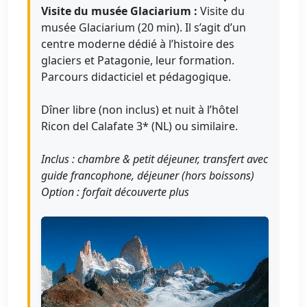
Visite du musée Glaciarium :
Visite du
musée Glaciarium (20 min). Il s’agit d’un
centre moderne dédié à l’histoire des
glaciers et Patagonie, leur formation.
Parcours didacticiel et pédagogique.
Dîner libre (non inclus) et nuit à l’hôtel
Ricon del Calafate 3* (NL) ou similaire.
Inclus : chambre & petit déjeuner, transfert avec
guide francophone, déjeuner (hors boissons)
Option : forfait découverte plus