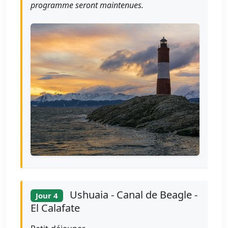
programme seront maintenues.
Ushuaia - Canal de Beagle -
Jour 4
El Calafate