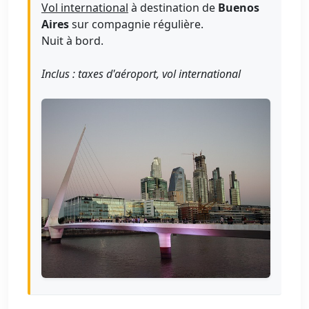
Vol international
à destination de
Buenos
Aires
sur compagnie régulière.
Nuit à bord.
Inclus : taxes d'aéroport, vol international