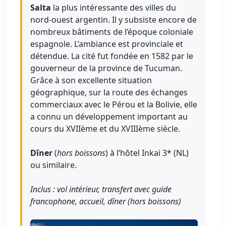
Salta
la plus intéressante des villes du
nord-ouest argentin. Il y subsiste encore de
nombreux bâtiments de l’époque coloniale
espagnole. L’ambiance est provinciale et
détendue. La cité fut fondée en 1582 par le
gouverneur de la province de Tucuman.
Grâce à son excellente situation
géographique, sur la route des échanges
commerciaux avec le Pérou et la Bolivie, elle
a connu un développement important au
cours du XVIIème et du XVIIIème siècle.
Dîner
(
hors boissons
) à l’hôtel Inkai 3* (NL)
ou similaire.
Inclus : vol intérieur, transfert avec guide
francophone, accueil, dîner (hors boissons)