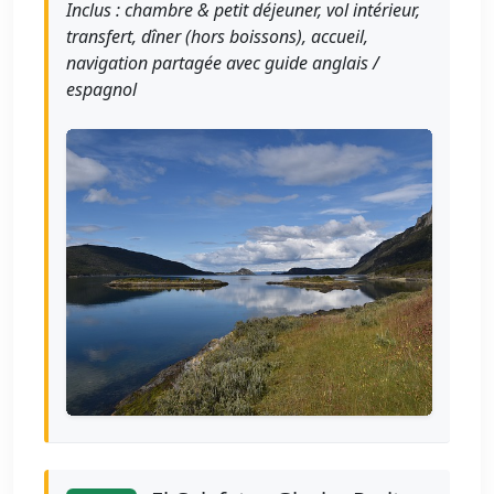
Inclus : chambre & petit déjeuner, vol intérieur,
transfert, dîner (hors boissons), accueil,
navigation partagée avec guide anglais /
espagnol