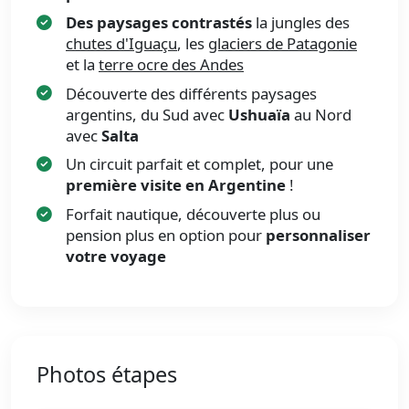
Des paysages contrastés
la jungles des
chutes d'Iguaçu
, les
glaciers de Patagonie
et la
terre ocre des Andes
Découverte des différents paysages
argentins, du Sud avec
Ushuaïa
au Nord
avec
Salta
Un circuit parfait et complet, pour une
première visite en Argentine
!
Forfait nautique, découverte plus ou
pension plus en option pour
personnaliser
votre voyage
Photos étapes