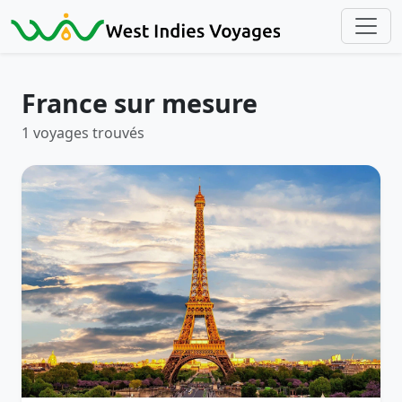
Accueil
France
France sur mesure
1 voyages trouvés