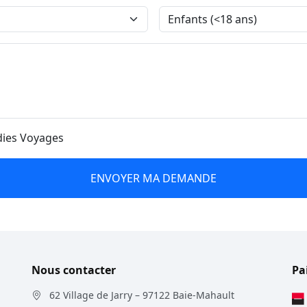
ndies Voyages
ENVOYER MA DEMANDE
Nous contacter
Pa
62 Village de Jarry – 97122 Baie-Mahault