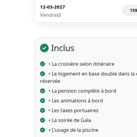
12-03-2027
159
Vendredi
Inclus
• La croisière selon itinéraire
• Le logement en base double dans la 
réservée
• La pension complète à bord
• Les animations à bord
• Les taxes portuaires
• La soirée de Gala
• L’usage de la piscine