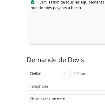
• L’utilisation de tous les équipements
mentionnés payants à bord)
Demande de Devis