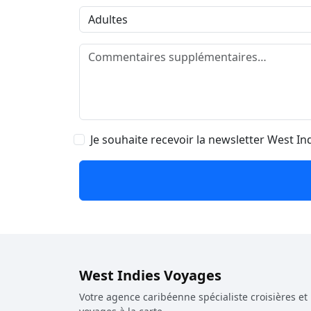
Je souhaite recevoir la newsletter West I
West Indies Voyages
Votre agence caribéenne spécialiste croisières et