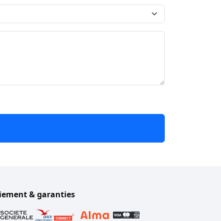
iement & garanties