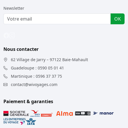
Newsletter
OK
Nous contacter
62 Village de Jarry – 97122 Baie-Mahault
Guadeloupe : 0590 05 01 41
Martinique : 0596 37 37 75
contact@wivoyages.com
Paiement & garanties