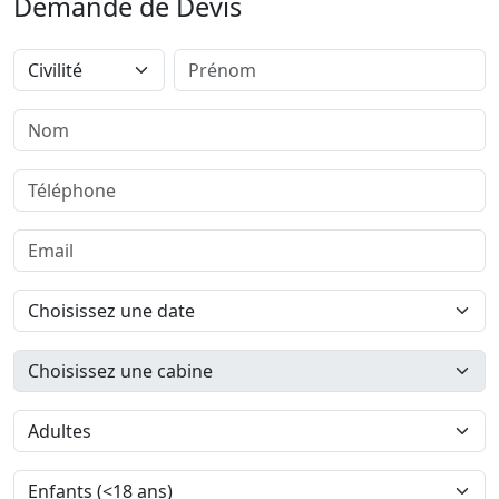
Demande de Devis