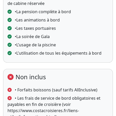
de cabine réservée
•La pension complète à bord
•Les animations à bord
•Les taxes portuaires
•La soirée de Gala
•L’usage de la piscine
•L’utilisation de tous les équipements à bord
Non inclus
• Forfaits boissons (sauf tarifs AllInclusive)
• Les frais de service de bord obligatoires et
payables en fin de croisière (voir
https://www.costacroisieres.fr/liens-