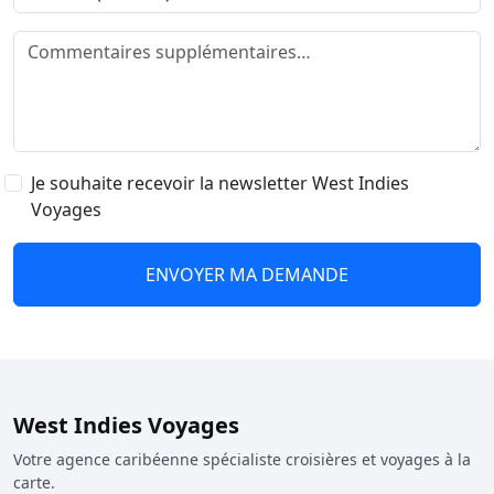
Je souhaite recevoir la newsletter West Indies
Voyages
ENVOYER MA DEMANDE
West Indies Voyages
Votre agence caribéenne spécialiste croisières et voyages à la
carte.