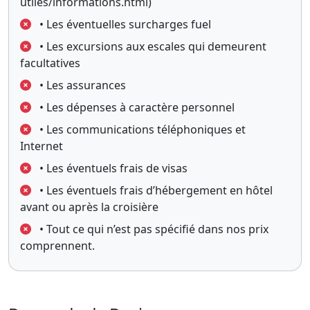
utiles/informations.html)
• Les éventuelles surcharges fuel
• Les excursions aux escales qui demeurent
facultatives
• Les assurances
• Les dépenses à caractère personnel
• Les communications téléphoniques et
Internet
• Les éventuels frais de visas
• Les éventuels frais d’hébergement en hôtel
avant ou après la croisière
• Tout ce qui n’est pas spécifié dans nos prix
comprennent.