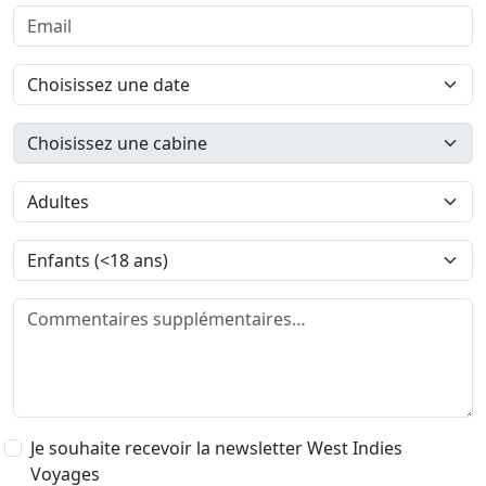
Je souhaite recevoir la newsletter West Indies
Voyages