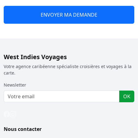
ENVOYER MA DEMANDE
West Indies Voyages
Votre agence caribéenne spécialiste croisières et voyages à la
carte.
Newsletter
OK
Nous contacter